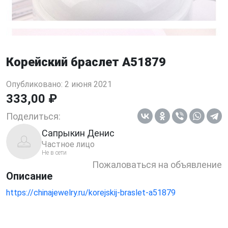
Корейский браслет A51879
Опубликовано: 2 июня 2021
333,00 ₽
Поделиться:
Сапрыкин Денис
Частное лицо
Не в сети
Пожаловаться на объявление
Описание
https://chinajewelry.ru/korejskij-braslet-a51879