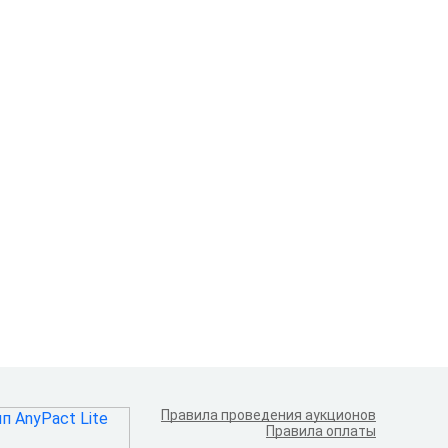
Правила проведения аукционов
Правила оплаты