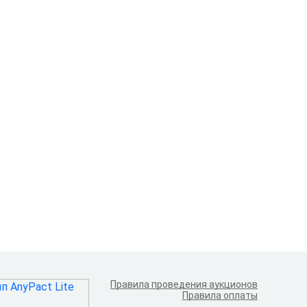
Правила проведения аукционов
Правила оплаты