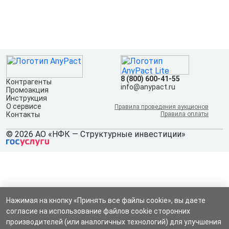
8 (800) 600-41-55
Контрагенты
info@anypact.ru
Промоакция
Инструкция
О сервисе
Правила проведения аукционов
Контакты
Правила оплаты
© 2026 АО «НФК — Структурные инвестиции»
Нажимая на кнопку «Принять все файлы cookie», вы даете
согласие на использование файлов cookie сторонних
производителей (или аналогичных технологий) для улучшения