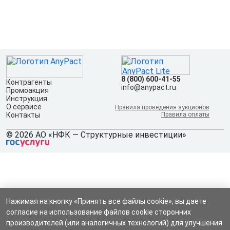
8 (800) 600-41-55
Контрагенты
info@anypact.ru
Промоакция
Инструкция
О сервисе
Правила проведения аукционов
Контакты
Правила оплаты
© 2026 АО «НФК — Структурные инвестиции»
Нажимая на кнопку «Принять все файлы cookie», вы даете
согласие на использование файлов cookie сторонних
производителей (или аналогичных технологий) для улучшения