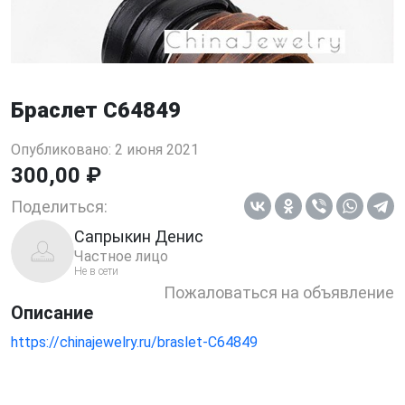
Браслет C64849
Опубликовано: 2 июня 2021
300,00 ₽
Поделиться:
Сапрыкин Денис
Частное лицо
Не в сети
Пожаловаться на объявление
Описание
https://chinajewelry.ru/braslet-C64849