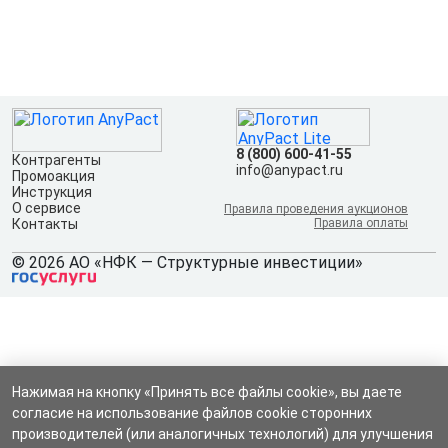
8 (800) 600-41-55
Контрагенты
info@anypact.ru
Промоакция
Инструкция
О сервисе
Правила проведения аукционов
Контакты
Правила оплаты
© 2026 АО «НФК — Структурные инвестиции»
Нажимая на кнопку «Принять все файлы cookie», вы даете
согласие на использование файлов cookie сторонних
производителей (или аналогичных технологий) для улучшения