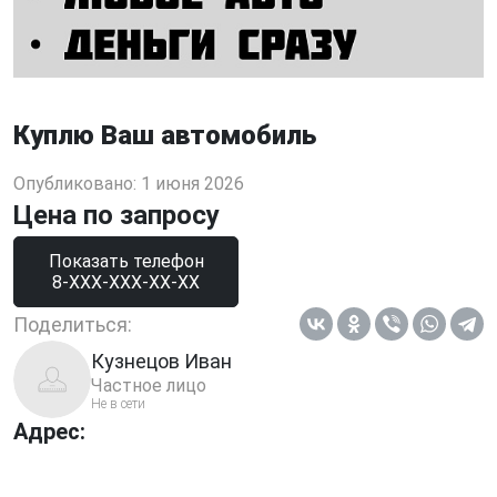
Куплю Ваш автомобиль
Опубликовано: 1 июня 2026
Цена по запросу
Показать телефон
8-XXX-XXX-XX-XX
Поделиться:
Кузнецов Иван
Частное лицо
Не в сети
Адрес: