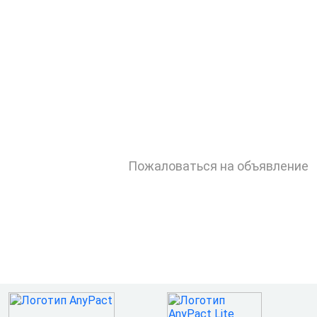
Пожаловаться на объявление