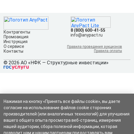
8 (800) 600-41-55
Контрагенты
info@anypact.ru
Промоакция
Инструкция
О сервисе
Правила проведения аукционов
Контакты
Правила оплаты
© 2026 АО «НФК — Структурные инвестиции»
Нажимая на кнопку «Принять все файлы cookie», вы даете
согласие на использование файлов cookie сторонних
производителей (или аналогичных технологий) для улучшения
вашего общего опыта просмотра веб-страниц, измерения
нашей аудитории, сбора полезной информации, которая
позволит нам и нашим партнерам предоставлять вам