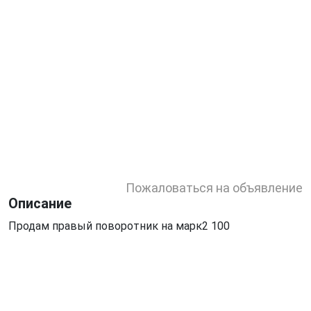
Пожаловаться на объявление
Описание
Продам правый поворотник на марк2 100