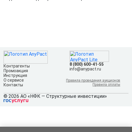
8 (800) 600-41-55
Контрагенты
info@anypact.ru
Промоакция
Инструкция
О сервисе
Правила проведения аукционов
Контакты
Правила оплаты
© 2026 АО «НФК — Структурные инвестиции»