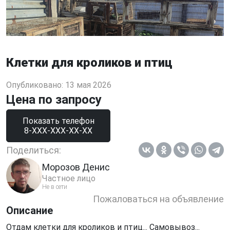
Клетки для кроликов и птиц
Опубликовано: 13 мая 2026
Цена по запросу
Показать телефон
8-XXX-XXX-XX-XX
Поделиться:
Морозов Денис
Частное лицо
Не в сети
Пожаловаться на объявление
Описание
Отдам клетки для кроликов и птиц... Самовывоз...