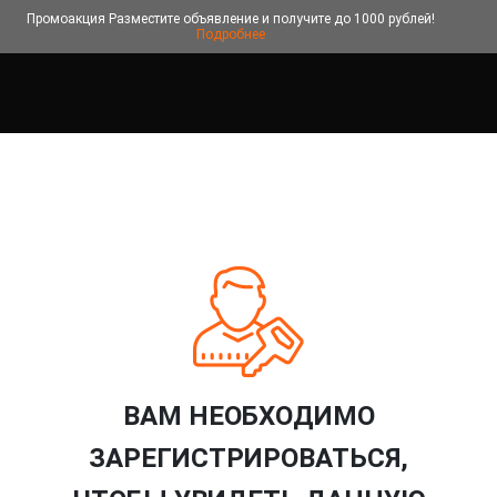
Промоакция
Разместите объявление и получите до 1000 рублей!
Подробнее
ВАМ НЕОБХОДИМО
ЗАРЕГИСТРИРОВАТЬСЯ,