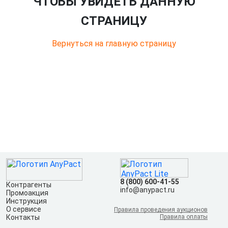
ЧТОБЫ УВИДЕТЬ ДАННУЮ
СТРАНИЦУ
Вернуться на главную страницу
8 (800) 600-41-55
Контрагенты
info@anypact.ru
Промоакция
Инструкция
О сервисе
Правила проведения аукционов
Контакты
Правила оплаты