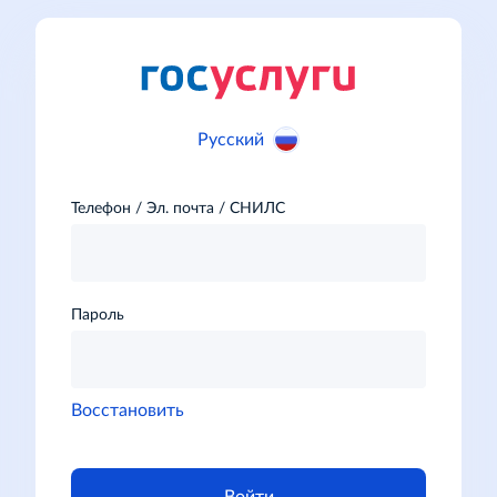
Русский
Телефон / Эл. почта / СНИЛС
Пароль
Восстановить