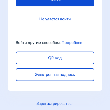
Войти
Не удаётся войти
Войти другим способом.
Подробнее
QR-код
Электронная подпись
Зарегистрироваться