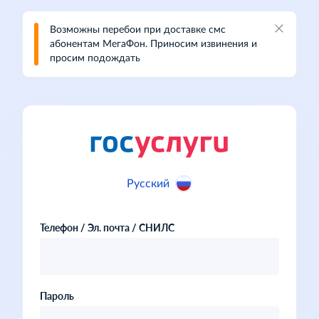
Возможны перебои при доставке смс
абонентам МегаФон. Приносим извинения и
просим подождать
Русский
Телефон / Эл. почта / СНИЛС
Пароль