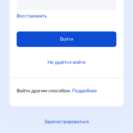
Восстановить
Войти
Не удаётся войти
Войти другим способом.
Подробнее
Зарегистрироваться