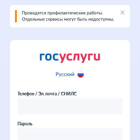
Проводятся профилактические работы.
Отдельные сервисы могут быть недоступны.
Русский
Телефон / Эл. почта / СНИЛС
Пароль