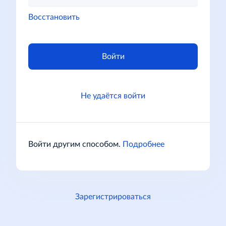
Восстановить
Войти
Не удаётся войти
Войти другим способом.
Подробнее
Зарегистрироваться