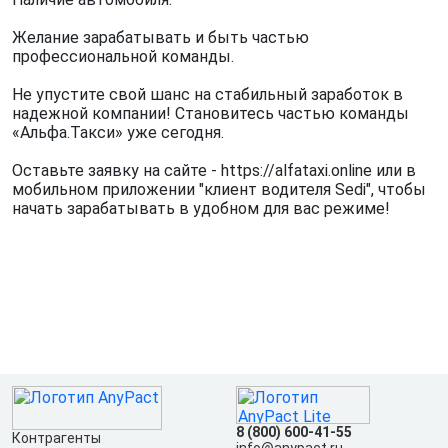
Желание зарабатывать и быть частью
профессиональной команды.
Не упустите свой шанс на стабильный заработок в
надежной компании! Становитесь частью команды
«Альфа.Такси» уже сегодня.
Оставьте заявку на сайте - https://alfataxi.online или в
мобильном приложении "клиент водителя Sedi", чтобы
начать зарабатывать в удобном для вас режиме!
8 (800) 600-41-55
Контрагенты