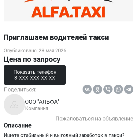
Приглашаем водителей такси
Опубликовано: 28 мая 2026
Цена по запросу
Показать телефон
8-XXX-XXX-XX-XX
Поделиться:
ООО "АЛЬФА"
Компания
Пожаловаться на объявление
Описание
Ищете стабильный и выгодный заработок в такси?