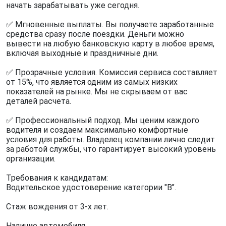
начать зарабатывать уже сегодня.
✅ Мгновенные выплаты. Вы получаете заработанные
средства сразу после поездки. Деньги можно
вывести на любую банковскую карту в любое время,
включая выходные и праздничные дни.
✅ Прозрачные условия. Комиссия сервиса составляет
от 15%, что является одним из самых низких
показателей на рынке. Мы не скрываем от вас
деталей расчета.
✅ Профессиональный подход. Мы ценим каждого
водителя и создаем максимально комфортные
условия для работы. Владелец компании лично следит
за работой службы, что гарантирует высокий уровень
организации.
Требования к кандидатам:
Водительское удостоверение категории "B".
Стаж вождения от 3-х лет.
Наличие автомобиля.