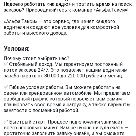
Надоело работать «на дядю» и тратить время на поиск
заказов?
Присоединяйтесь к команде «Альфа.Такси»!
«Альфа.Такси» — это сервис, где ценят каждого
водителя и создают все условия для комфортной
работы и высокого дохода.
Условия:
Почему стоит выбрать нас?
✅ Стабильный доход. Мы гарантируем постоянный
поток заказов 24/7. Это позволяет нашим водителям
зарабатывать от 80 000 до 220 000 рублей в месяц.
✅ Гибкие условия работы. Вы можете работать на
своем или арендованном автомобиле. Мы предлагаем
свободный график, который позволяет вам самим
планировать свое время и нагрузку, а также варианты
занятости с посменной работой.
✅ Быстрый старт. Процесс подключения занимает
всего несколько минут. Вам не нужно никуда ехать —
достаточно заполнить заявку онлайн, и вы сможете